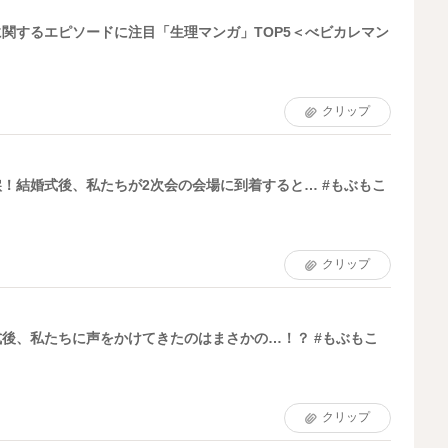
関するエピソードに注目「生理マンガ」TOP5＜べビカレマン
クリップ
！結婚式後、私たちが2次会の会場に到着すると… #もぶもこ
クリップ
後、私たちに声をかけてきたのはまさかの…！？ #もぶもこ
クリップ