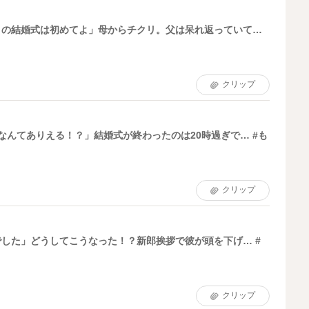
きの結婚式は初めてよ」母からチクリ。父は呆れ返っていて…
クリップ
なんてありえる！？」結婚式が終わったのは20時過ぎで… #も
クリップ
した」どうしてこうなった！？新郎挨拶で彼が頭を下げ… #
クリップ