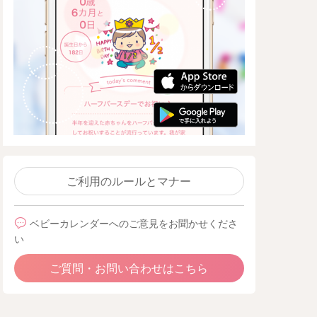
ご利用のルールとマナー
ベビーカレンダーへのご意見をお聞かせくださ
い
ご質問・お問い合わせはこちら