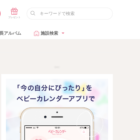
長アルバム
施設検索