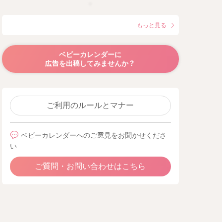
もっと見る
ベビーカレンダーに
広告を出稿してみませんか？
ご利用のルールとマナー
ベビーカレンダーへのご意見をお聞かせくださ
い
ご質問・お問い合わせはこちら