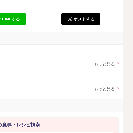
。
LINEする
ポストする
もっと見る
もっと見る
の食事・レシピ検索