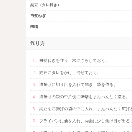
納豆（タレ付き）
白髪ねぎ
味噌
作り方
白髪ねぎを作り、水にさらしておく。
納豆にタレをかけ、混ぜておく。
油揚げに切り目を入れて開き、袋を作る。
油揚げの袋の中片側に味噌をまんべんなく塗る。
納豆を油揚げの袋の中に入れ、まんべんなく広げ
フライパンに油を入れ、両面に少し焦げ目が出る