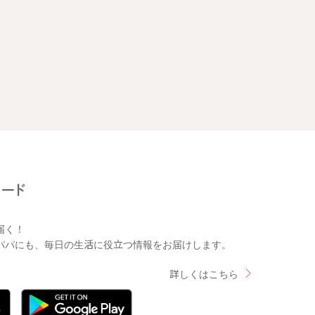
届く！
パパにも、毎日の生活に役立つ情報をお届けします。
詳しくはこちら