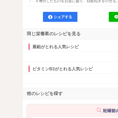
４等分したものをお皿に盛り、白髪ねぎをのせる
シェアする
同じ栄養素のレシピを見る
亜鉛がとれる人気レシピ
ビタミンB2がとれる人気レシピ
他のレシピを探す
妊娠前