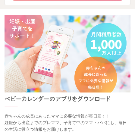
赤ちゃんの成長にあったママに必要な情報が毎日届く！
妊娠から出産までのプレママ、子育て中のママ・パパにも、毎日
の生活に役立つ情報をお届けします。