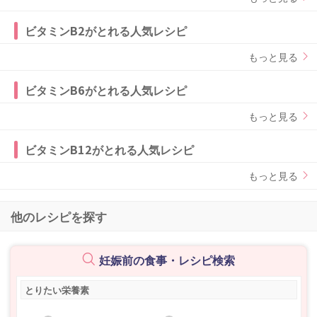
ビタミンB2がとれる人気レシピ
もっと見る
ビタミンB6がとれる人気レシピ
もっと見る
ビタミンB12がとれる人気レシピ
もっと見る
他のレシピを探す
妊娠前の食事・レシピ検索
とりたい栄養素