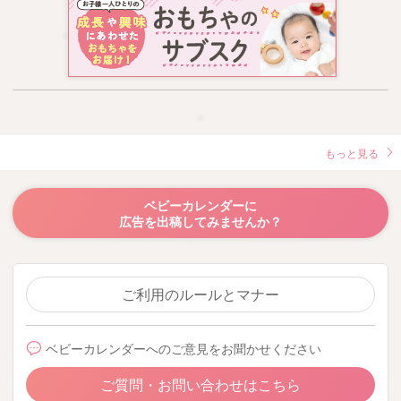
もっと見る
ベビーカレンダーに
広告を出稿してみませんか？
ご利用のルールとマナー
ベビーカレンダーへのご意見をお聞かせください
ご質問・お問い合わせはこちら