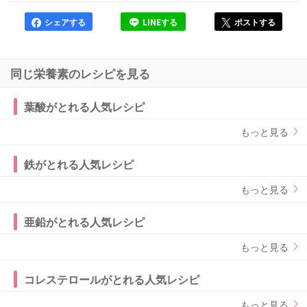
シェアする
LINEする
ポストする
同じ栄養素のレシピを見る
葉酸がとれる人気レシピ
もっと見る
鉄がとれる人気レシピ
もっと見る
亜鉛がとれる人気レシピ
もっと見る
コレステロールがとれる人気レシピ
もっと見る