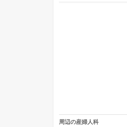
周辺の産婦人科