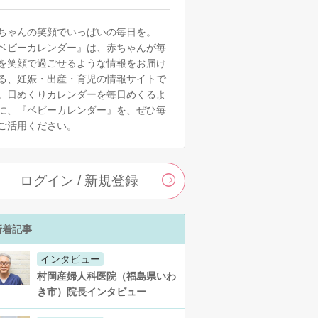
ちゃんの笑顔でいっぱいの毎日を。
ベビーカレンダー』は、赤ちゃんが毎
を笑顔で過ごせるような情報をお届け
る、妊娠・出産・育児の情報サイトで
。日めくりカレンダーを毎日めくるよ
に、『ベビーカレンダー』を、ぜひ毎
ご活用ください。
ログイン / 新規登録
新着記事
インタビュー
村岡産婦人科医院（福島県いわ
き市）院長インタビュー