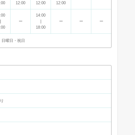
:00
12:00
12:00
12:00
:00
14:00
|
ー
|
ー
ー
ー
:00
18:00
・日曜日・祝日
り