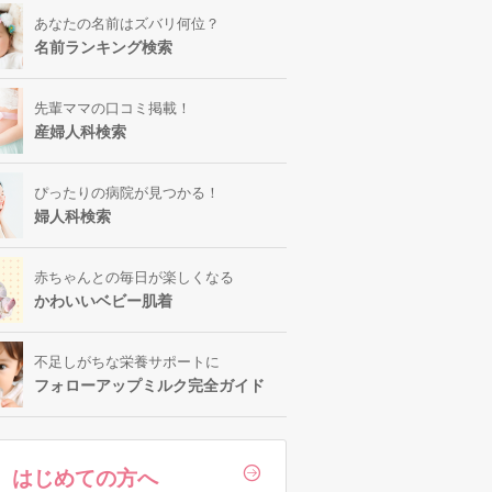
あなたの名前はズバリ何位？
名前ランキング検索
先輩ママの口コミ掲載！
産婦人科検索
ぴったりの病院が見つかる！
婦人科検索
赤ちゃんとの毎日が楽しくなる
かわいいベビー肌着
不足しがちな栄養サポートに
フォローアップミルク完全ガイド
はじめての方へ