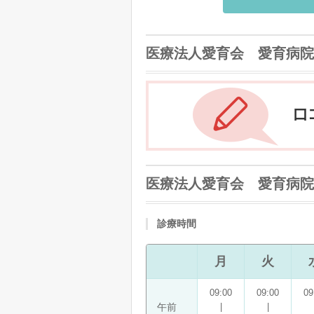
医療法人愛育会 愛育病院
医療法人愛育会 愛育病院
診療時間
月
火
09:00
09:00
09
午前
|
|