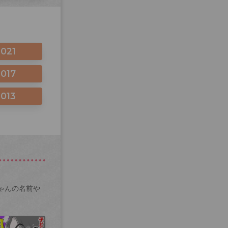
2021
2017
2013
ゃんの名前や