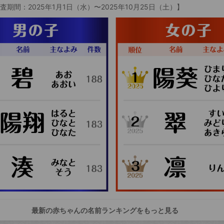
査期間：2025年1月1日（水）〜2025年10月25日（土）】
最新の赤ちゃんの名前ランキングをもっと見る