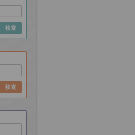
検索
検索