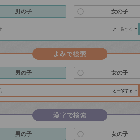
男の子
女の子
よみで検索
男の子
女の子
漢字で検索
男の子
女の子