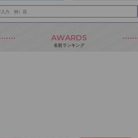
AWARDS
名前ランキング