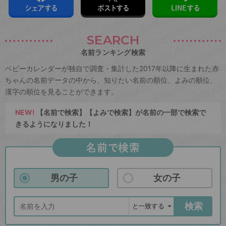
シェアする
ポストする
LINEする
SEARCH
名前ランキング検索
ベビーカレンダーが独自で調査・集計した2017年以降に生まれた赤
ちゃんの名前データの中から、知りたい名前の順位、よみの順位、
漢字の順位を見ることができます。
NEW!
【名前で検索】【よみで検索】が名前の一部で検索で
きるようになりました！
名前で検索
男の子
女の子
検索