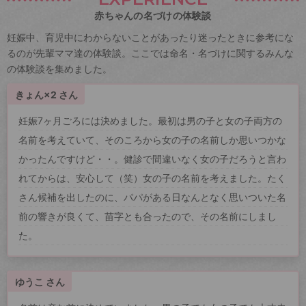
赤ちゃんの名づけの体験談
妊娠中、育児中にわからないことがあったり迷ったときに参考にな
るのが先輩ママ達の体験談。ここでは命名・名づけに関するみんな
の体験談を集めました。
きょん×2 さん
妊娠7ヶ月ごろには決めました。最初は男の子と女の子両方の
名前を考えていて、そのころから女の子の名前しか思いつかな
かったんですけど・・。健診で間違いなく女の子だろうと言わ
れてからは、安心して（笑）女の子の名前を考えました。たく
さん候補を出したのに、パパがある日なんとなく思いついた名
前の響きが良くて、苗字とも合ったので、その名前にしまし
た。
ゆうこ さん