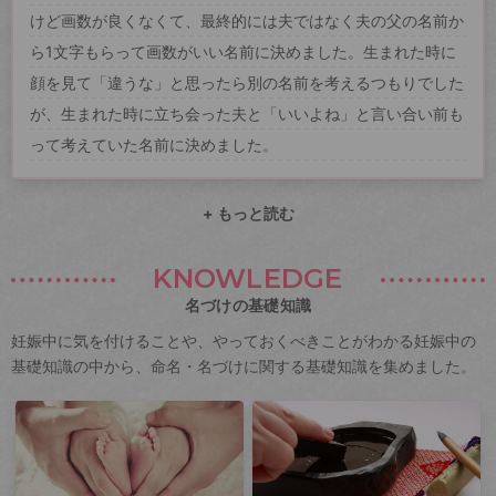
けど画数が良くなくて、最終的には夫ではなく夫の父の名前か
ら1文字もらって画数がいい名前に決めました。生まれた時に
顔を見て「違うな」と思ったら別の名前を考えるつもりでした
が、生まれた時に立ち会った夫と「いいよね」と言い合い前も
って考えていた名前に決めました。
+ もっと読む
KNOWLEDGE
名づけの基礎知識
妊娠中に気を付けることや、やっておくべきことがわかる妊娠中の
基礎知識の中から、命名・名づけに関する基礎知識を集めました。