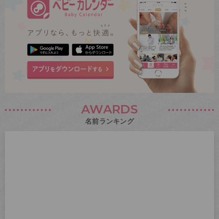
AWARDS
名前ランキング