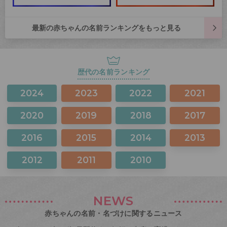
最新の赤ちゃんの名前ランキングをもっと見る
歴代の名前ランキング
2024
2023
2022
2021
2020
2019
2018
2017
2016
2015
2014
2013
2012
2011
2010
NEWS
赤ちゃんの名前・名づけに関するニュース