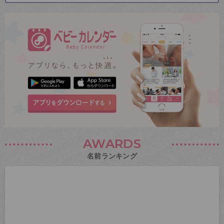
AWARDS
名前ランキング