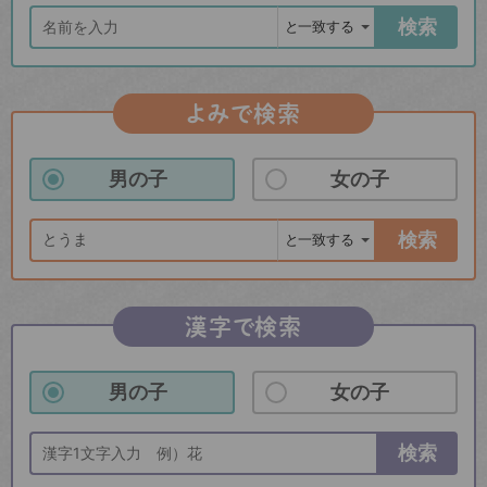
検索
よみで検索
男の子
女の子
検索
漢字で検索
男の子
女の子
検索