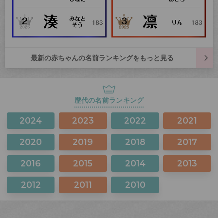
最新の赤ちゃんの名前ランキングをもっと見る
歴代の名前ランキング
2024
2023
2022
2021
2020
2019
2018
2017
2016
2015
2014
2013
2012
2011
2010