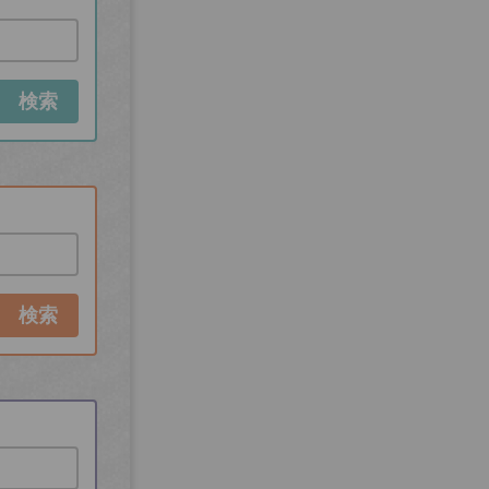
検索
検索