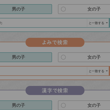
男の子
女の子
よみで検索
男の子
女の子
漢字で検索
男の子
女の子