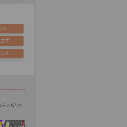
2021
2017
2013
ゃんの名前や