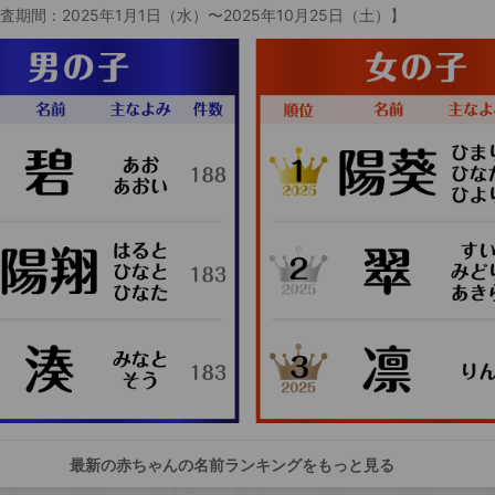
査期間：2025年1月1日（水）〜2025年10月25日（土）】
最新の赤ちゃんの名前ランキングをもっと見る