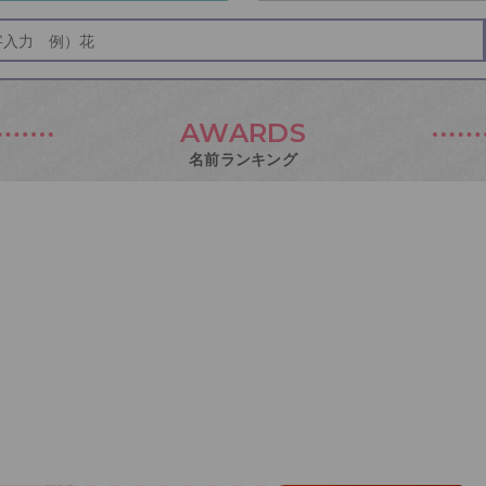
AWARDS
名前ランキング