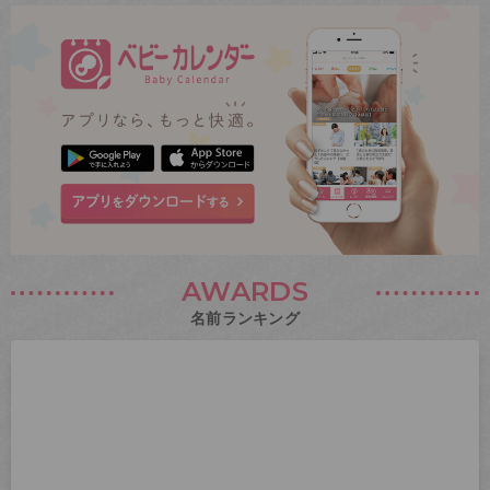
AWARDS
名前ランキング