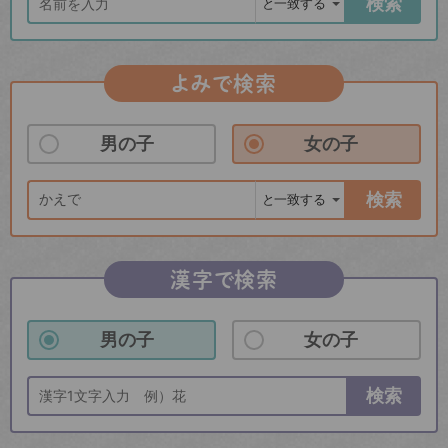
検索
よみで検索
男の子
女の子
検索
漢字で検索
男の子
女の子
検索