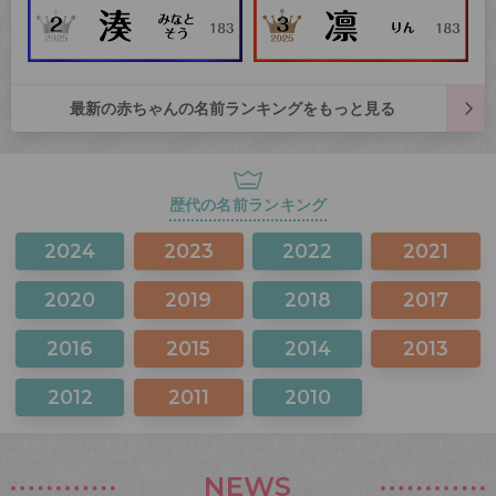
最新の赤ちゃんの名前ランキングをもっと見る
歴代の名前ランキング
2024
2023
2022
2021
2020
2019
2018
2017
2016
2015
2014
2013
2012
2011
2010
NEWS