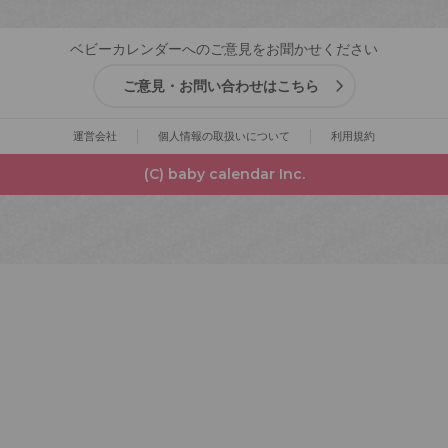
ベビーカレンダーへのご意見をお聞かせください
ご意見・お問い合わせはこちら
運営会社
個人情報の取扱いについて
利用規約
(C) baby calendar Inc.