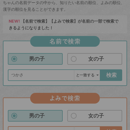
ちゃんの名前データの中から、知りたい名前の順位、よみの順位、
漢字の順位を見ることができます。
NEW!
【名前で検索】【よみで検索】が名前の一部で検索で
きるようになりました！
名前で検索
男の子
女の子
検索
よみで検索
男の子
女の子