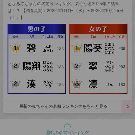
となる赤ちゃんの名前ランキング。気になる2025年の結果
は！？ 【調査期間：2025年1月1日（水）〜2025年10月25日
（土）】
最新の赤ちゃんの名前ランキングをもっと見る
歴代の名前ランキング