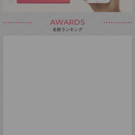
AWARDS
名前ランキング