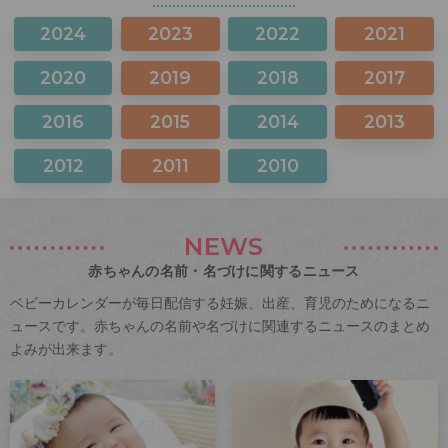
2024
2023
2022
2021
2020
2019
2018
2017
2016
2015
2014
2013
2012
2011
2010
NEWS
赤ちゃんの名前・名づけに関するニュース
ベビーカレンダーが毎日配信する妊娠、出産、育児のためになるニ
ュースです。赤ちゃんの名前や名づけに関連するニュースのまとめ
よみが出来ます。