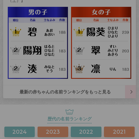
（土）】
最新の赤ちゃんの名前ランキングをもっと見る
歴代の名前ランキング
2024
2023
2022
2021