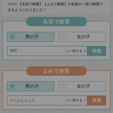
NEW!
【名前で検索】【よみで検索】が名前の一部で検索で
きるようになりました！
名前で検索
男の子
女の子
検索
よみで検索
男の子
女の子
検索