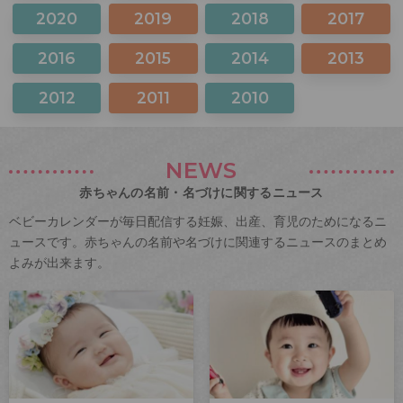
2020
2019
2018
2017
2016
2015
2014
2013
2012
2011
2010
NEWS
赤ちゃんの名前・名づけに関するニュース
ベビーカレンダーが毎日配信する妊娠、出産、育児のためになるニ
ュースです。赤ちゃんの名前や名づけに関連するニュースのまとめ
よみが出来ます。