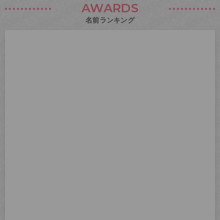
AWARDS
名前ランキング