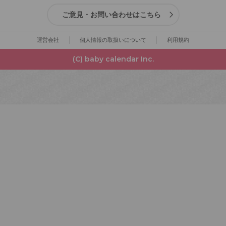
ご意見・お問い合わせはこちら
運営会社
個人情報の取扱いについて
利用規約
(C) baby calendar Inc.