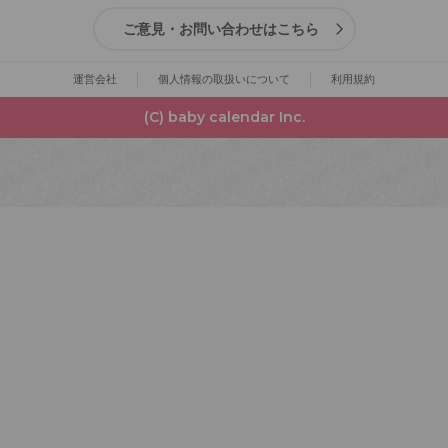
ご意見・お問い合わせはこちら
運営会社
個人情報の取扱いについて
利用規約
(C) baby calendar Inc.