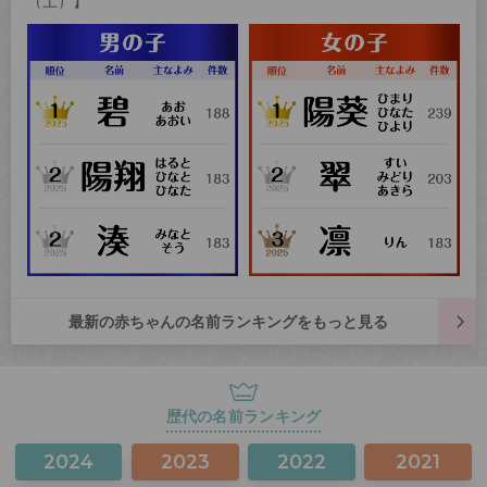
（土）】
最新の赤ちゃんの名前ランキングをもっと見る
歴代の名前ランキング
2024
2023
2022
2021