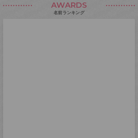
AWARDS
名前ランキング