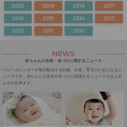
2020
2019
2018
2017
2016
2015
2014
2013
2012
2011
2010
NEWS
赤ちゃんの名前・名づけに関するニュース
ベビーカレンダーが毎日配信する妊娠、出産、育児のためになるニ
ュースです。赤ちゃんの名前や名づけに関連するニュースのまとめ
よみが出来ます。