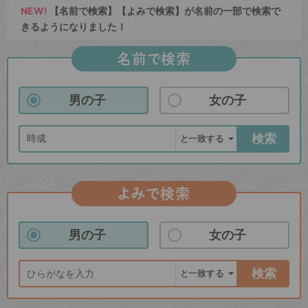
NEW!
【名前で検索】【よみで検索】が名前の一部で検索で
きるようになりました！
名前で検索
男の子
女の子
検索
よみで検索
男の子
女の子
検索