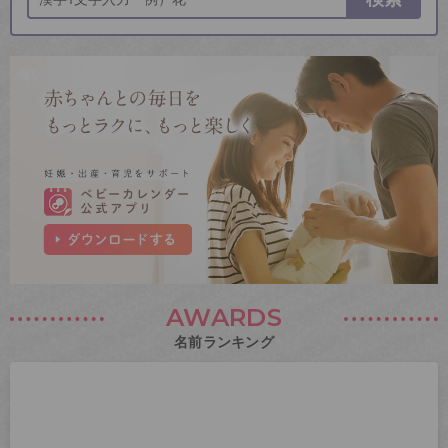
AWARDS
名前ランキング