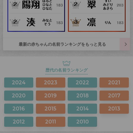
最新の赤ちゃんの名前ランキングをもっと見る
歴代の名前ランキング
2024
2023
2022
2021
2020
2019
2018
2017
2016
2015
2014
2013
2012
2011
2010