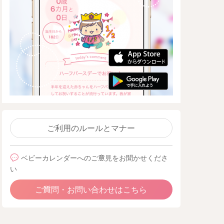
ご利用のルールとマナー
ベビーカレンダーへのご意見をお聞かせくださ
い
ご質問・お問い合わせはこちら