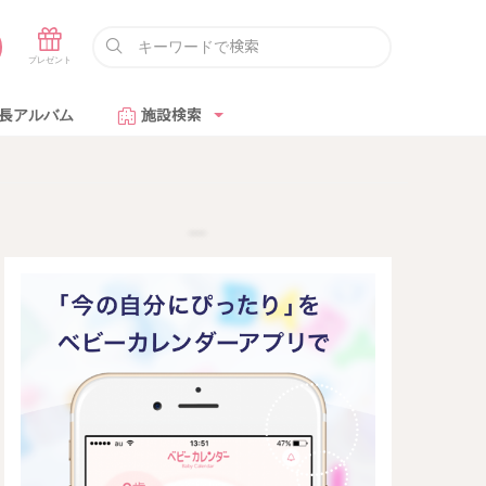
長アルバム
施設検索