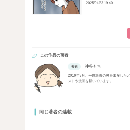
2025/04/23 19:40
この作品の著者
神谷もち
著者
2019年3月、平成最後の男を出産し
ストや漫画を描いています。
同じ著者の連載