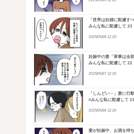
2025/05/09 12:20
「世界は妊婦に配慮すべ
みんな私に配慮して 23
2025/05/08 12:20
妊娠中の妻「家事は全部
みんな私に配慮して 22
2025/05/07 12:20
「しんどい…」妻に行
#みんな私に配慮して 2
2025/05/06 12:20
妻が妊娠中、お酒を持