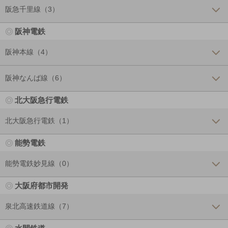
阪急千里線（3）
阪神電鉄
阪神本線（4）
阪神なんば線（6）
北大阪急行電鉄
北大阪急行電鉄（1）
能勢電鉄
能勢電鉄妙見線（0）
大阪府都市開発
泉北高速鉄道線（7）