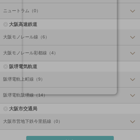
ニュートラム（0）
大阪高速鉄道
大阪モノレール線（6）
大阪モノレール彩都線（4）
阪堺電気軌道
阪堺電軌上町線（9）
阪堺電軌阪堺線（14）
大阪市交通局
大阪市営地下鉄今里筋線（0）