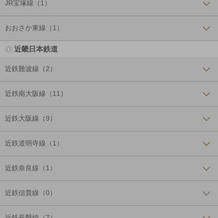
JR宝塚線（1）
おおさか東線（1）
近畿日本鉄道
近鉄難波線（2）
近鉄南大阪線（11）
近鉄大阪線（9）
近鉄道明寺線（1）
近鉄奈良線（1）
近鉄信貴線（0）
近鉄長野線（7）