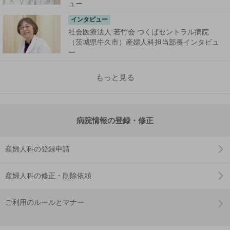
ュー
インタビュー
社会医療法人 若竹会 つくばセントラル病院
（茨城県牛久市）産婦人科担当部長インタビュ
ー
もっと見る
病院情報の登録・修正
産婦人科の登録申請
産婦人科の修正・削除依頼
ご利用のルールとマナー