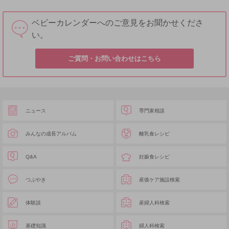
ベビーカレンダーへのご意見をお聞かせくださ
い。
ご質問・お問い合わせはこちら
ニュース
専門家相談
みんなの成長アルバム
離乳食レシピ
Q&A
妊娠食レシピ
つぶやき
産後ケア施設検索
体験談
産婦人科検索
基礎知識
婦人科検索