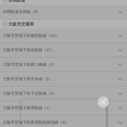
水間鉄道
水間鉄道水間線（8）
大阪市交通局
大阪市営地下鉄御堂筋線（10）
大阪市営地下鉄谷町線（27）
大阪市営地下鉄四つ橋線（4）
大阪市営地下鉄中央線（5）
大阪市営地下鉄千日前線（4）
大阪市営地下鉄堺筋線（7）
大阪市営地下鉄長堀鶴見緑地線（4）