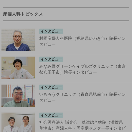
産婦人科トピックス
インタビュー
村岡産婦人科医院（福島県いわき市）院長イン
タビュー
インタビュー
みなみ野グリーンゲイブルズクリニック（東京
都八王子市）院長インタビュー
インタビュー
いちろうクリニック（青森県弘前市）院長イン
タビュー
インタビュー
社会医療法人 誠光会 草津総合病院（滋賀県
草津市）産婦人科・周産期センター長インタビ