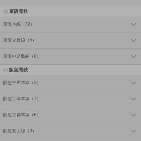
京阪電鉄
京阪本線（32）
京阪交野線（4）
京阪中之島線（0）
阪急電鉄
阪急神戸本線（2）
阪急宝塚本線（7）
阪急京都本線（5）
阪急箕面線（0）