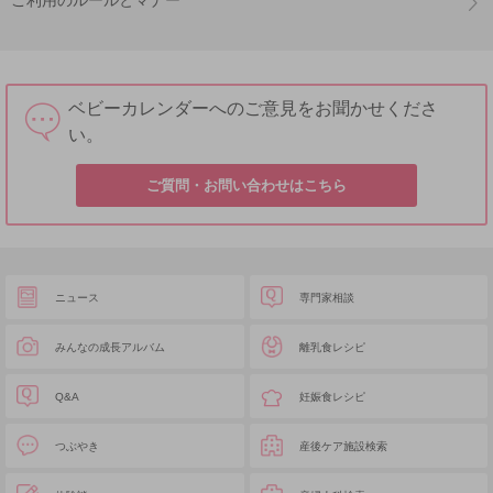
ご利用のルールとマナー
ベビーカレンダーへのご意見をお聞かせくださ
い。
ご質問・お問い合わせはこちら
ニュース
専門家相談
みんなの成長アルバム
離乳食レシピ
Q&A
妊娠食レシピ
つぶやき
産後ケア施設検索