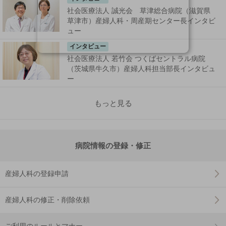
社会医療法人 誠光会 草津総合病院（滋賀県
草津市）産婦人科・周産期センター長インタビ
ュー
インタビュー
社会医療法人 若竹会 つくばセントラル病院
（茨城県牛久市）産婦人科担当部長インタビュ
ー
もっと見る
病院情報の登録・修正
産婦人科の登録申請
産婦人科の修正・削除依頼