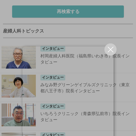
再検索する
産婦人科トピックス
インタビュー
村岡産婦人科医院（福島県いわき市）院長イン
タビュー
インタビュー
みなみ野グリーンゲイブルズクリニック（東京
都八王子市）院長インタビュー
インタビュー
いちろうクリニック（青森県弘前市）院長イン
タビュー
インタビュー