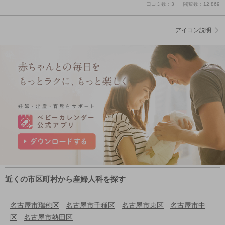
口コミ数：3
閲覧数：12,869
アイコン説明
近くの市区町村から産婦人科を探す
名古屋市瑞穂区
名古屋市千種区
名古屋市東区
名古屋市中
区
名古屋市熱田区