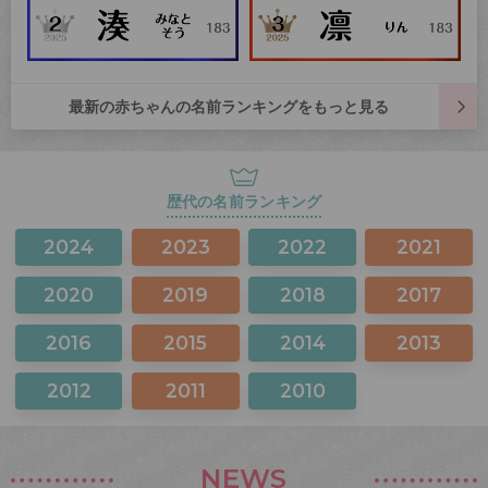
最新の赤ちゃんの名前ランキングをもっと見る
歴代の名前ランキング
2024
2023
2022
2021
2020
2019
2018
2017
2016
2015
2014
2013
2012
2011
2010
NEWS