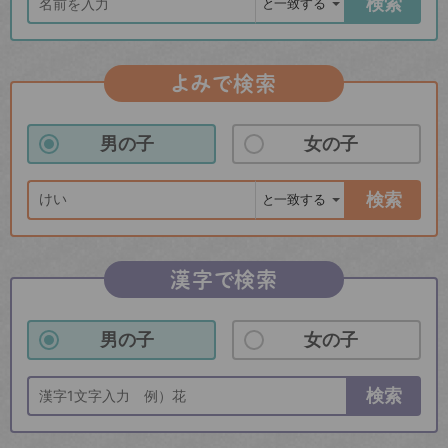
検索
よみで検索
男の子
女の子
検索
漢字で検索
男の子
女の子
検索