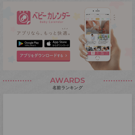
AWARDS
名前ランキング