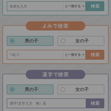
検索
よみで検索
男の子
女の子
検索
漢字で検索
男の子
女の子
検索