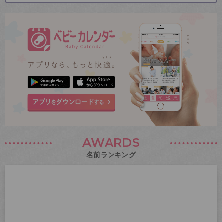
AWARDS
名前ランキング