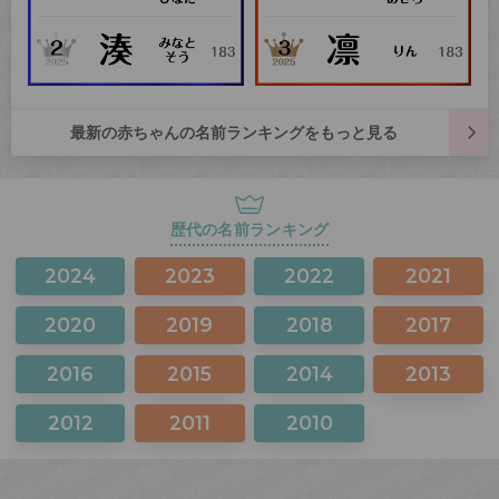
最新の赤ちゃんの名前ランキングをもっと見る
歴代の名前ランキング
2024
2023
2022
2021
2020
2019
2018
2017
2016
2015
2014
2013
2012
2011
2010