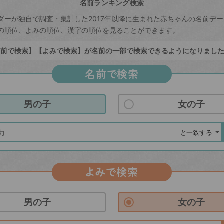
名前ランキング検索
ダーが独自で調査・集計した2017年以降に生まれた赤ちゃんの名前デ
の順位、よみの順位、漢字の順位を見ることができます。
前で検索】【よみで検索】が名前の一部で検索できるようになりまし
名前で検索
男の子
女の子
よみで検索
男の子
女の子