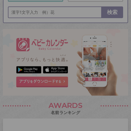
検索
AWARDS
名前ランキング