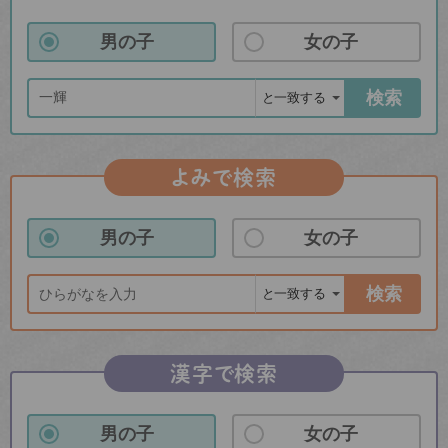
男の子
女の子
検索
よみで検索
男の子
女の子
検索
漢字で検索
男の子
女の子