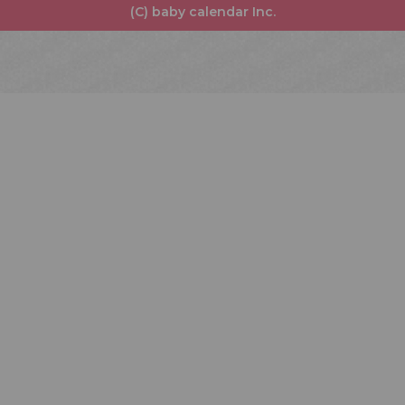
(C) baby calendar Inc.