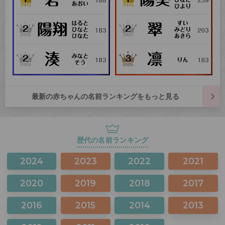
最新の赤ちゃんの名前ランキングをもっと見る
歴代の名前ランキング
2024
2023
2022
2021
2020
2019
2018
2017
2016
2015
2014
2013