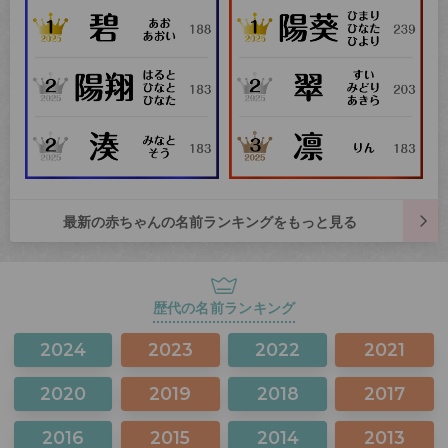
最新の赤ちゃんの名前ランキングをもっと見る
歴代の名前ランキング
2024
2023
2022
2021
2020
2019
2018
2017
2016
2015
2014
2013