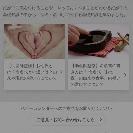
妊娠中に気を付けることや、やっておくべきことがわかる妊娠中の
基礎知識の中から、命名・名づけに関する基礎知識を集めました。
【助産師監修】お七夜と
【助産師監修】命名書の書
は？命名式との違いは？由
き方は？ 命名式（お七
来や現代の祝い方について
夜）の由来や食事、内祝い
の選び方について
ベビーカレンダーへのご意見をお聞かせください
ご意見・お問い合わせはこちら