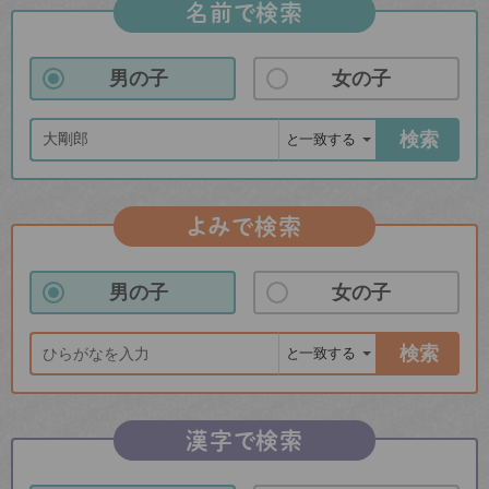
名前で検索
男の子
女の子
検索
よみで検索
男の子
女の子
検索
漢字で検索