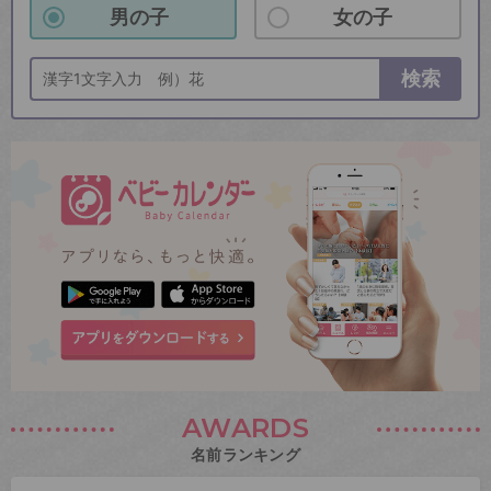
男の子
女の子
検索
AWARDS
名前ランキング