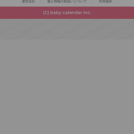
運営会社
個人情報の取扱いについて
利用規約
(C) baby calendar Inc.