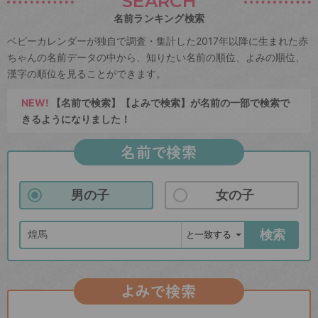
SEARCH
名前ランキング検索
ベビーカレンダーが独自で調査・集計した2017年以降に生まれた赤
ちゃんの名前データの中から、知りたい名前の順位、よみの順位、
漢字の順位を見ることができます。
NEW!
【名前で検索】【よみで検索】が名前の一部で検索で
きるようになりました！
名前で検索
男の子
女の子
検索
よみで検索