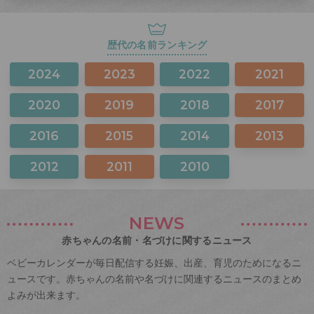
歴代の名前ランキング
2024
2023
2022
2021
2020
2019
2018
2017
2016
2015
2014
2013
2012
2011
2010
NEWS
赤ちゃんの名前・名づけに関するニュース
ベビーカレンダーが毎日配信する妊娠、出産、育児のためになるニ
ュースです。赤ちゃんの名前や名づけに関連するニュースのまとめ
よみが出来ます。