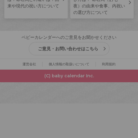
来や現代の祝い方について
夜）の由来や食事、内祝い
の選び方について
ベビーカレンダーへのご意見をお聞かせください
ご意見・お問い合わせはこちら
運営会社
個人情報の取扱いについて
利用規約
(C) baby calendar Inc.