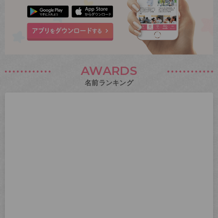
AWARDS
名前ランキング