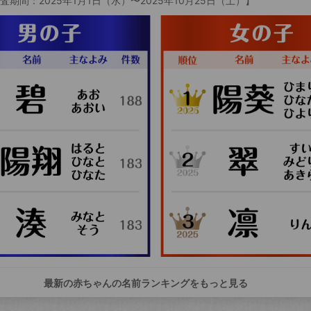
査期間：2025年1月1日（水）〜2025年10月25日（土）】
最新の赤ちゃんの名前ランキングをもっと見る