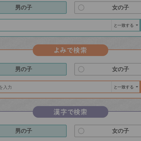
男の子
女の子
よみで検索
男の子
女の子
漢字で検索
男の子
女の子