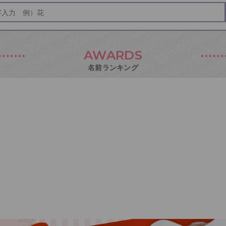
AWARDS
名前ランキング