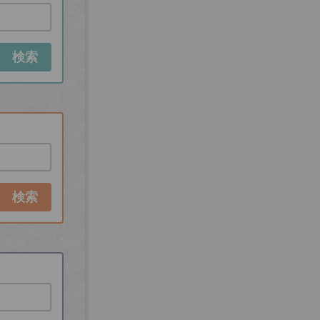
検索
検索