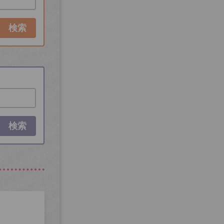
検索
検索