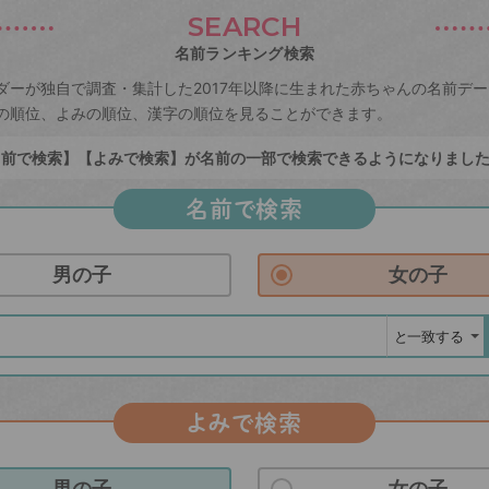
SEARCH
名前ランキング検索
ダーが独自で調査・集計した2017年以降に生まれた赤ちゃんの名前デ
の順位、よみの順位、漢字の順位を見ることができます。
前で検索】【よみで検索】が名前の一部で検索できるようになりまし
名前で検索
男の子
女の子
よみで検索
男の子
女の子