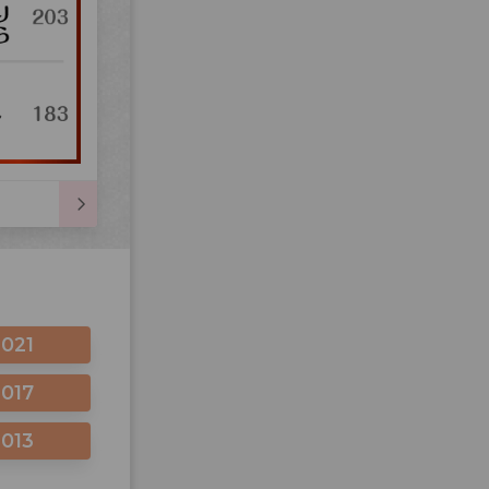
2021
2017
2013