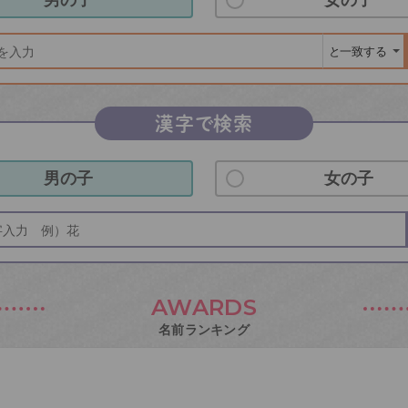
漢字で検索
男の子
女の子
AWARDS
名前ランキング