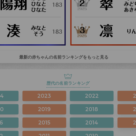
最新の赤ちゃんの名前ランキングをもっと見る
歴代の名前ランキング
24
2023
2022
20
2019
2018
6
2015
2014
2
2011
2010