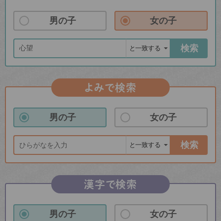
男の子
女の子
検索
よみで検索
男の子
女の子
検索
漢字で検索
男の子
女の子