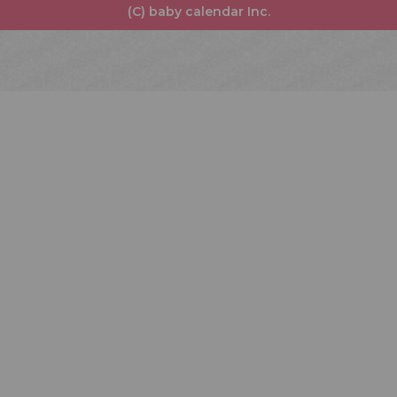
(C) baby calendar Inc.