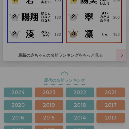
最新の赤ちゃんの名前ランキングをもっと見る
歴代の名前ランキング
2024
2023
2022
2021
2020
2019
2018
2017
2016
2015
2014
2013