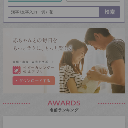
検索
AWARDS
名前ランキング