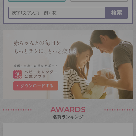
検索
AWARDS
名前ランキング