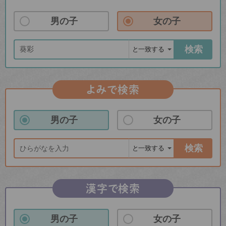
男の子
女の子
検索
よみで検索
男の子
女の子
検索
漢字で検索
男の子
女の子