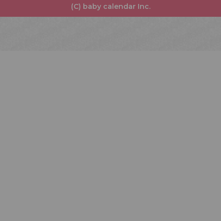
(C) baby calendar Inc.