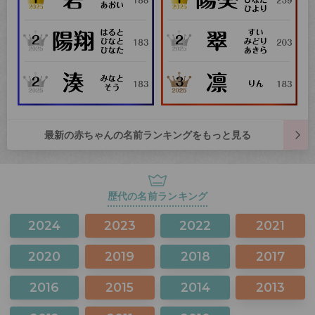
最新の赤ちゃんの名前ランキングをもっと見る
歴代の名前ランキング
2024
2023
2022
2021
2020
2019
2018
2017
2016
2015
2014
2013