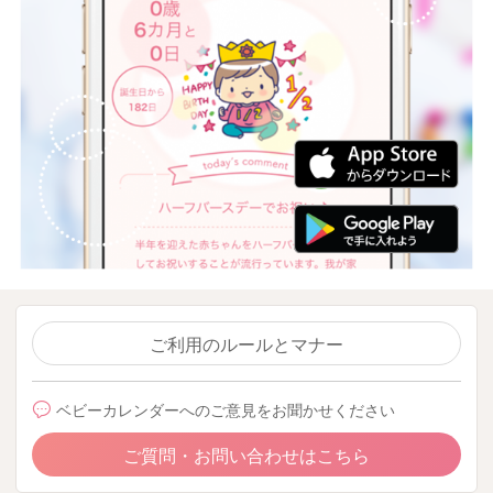
ご利用のルールとマナー
ベビーカレンダーへのご意見をお聞かせください
ご質問・お問い合わせはこちら