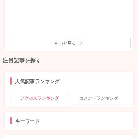
もっと見る
注目記事を探す
人気記事ランキング
アクセスランキング
コメントランキング
キーワード