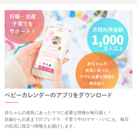
赤ちゃんの成長にあったママに必要な情報が毎日届く！
妊娠から出産までのプレママ、子育て中のママ・パパにも、毎日
の生活に役立つ情報をお届けします。