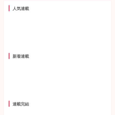
人気連載
新着連載
連載完結