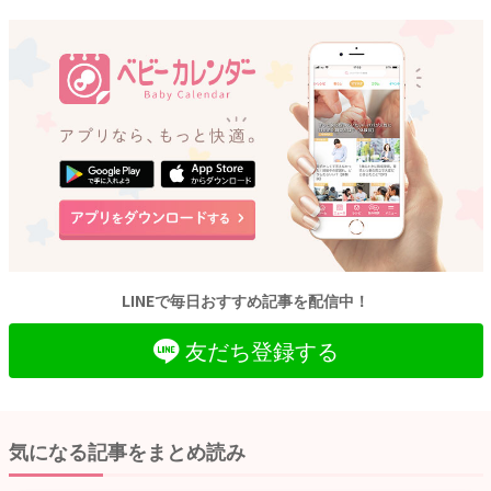
LINEで毎日おすすめ記事を配信中！
友だち登録する
気になる記事をまとめ読み