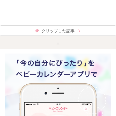
クリップした記事