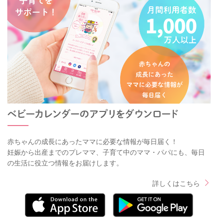
赤ちゃんの成長にあったママに必要な情報が毎日届く！
妊娠から出産までのプレママ、子育て中のママ・パパにも、毎日
の生活に役立つ情報をお届けします。
詳しくはこちら