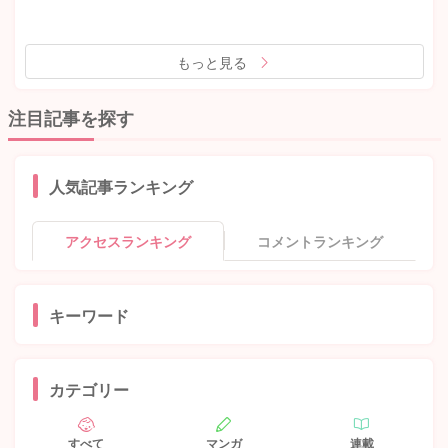
もっと見る
注目記事を探す
人気記事ランキング
アクセスランキング
コメントランキング
キーワード
カテゴリー
すべて
マンガ
連載