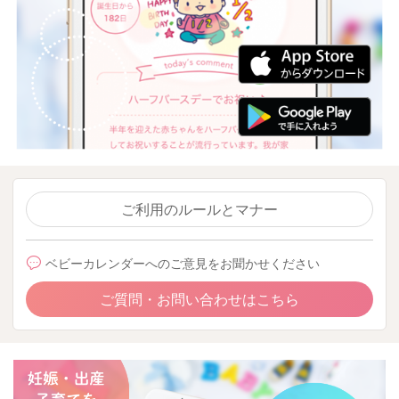
ご利用のルールとマナー
ベビーカレンダーへのご意見をお聞かせください
ご質問・お問い合わせはこちら