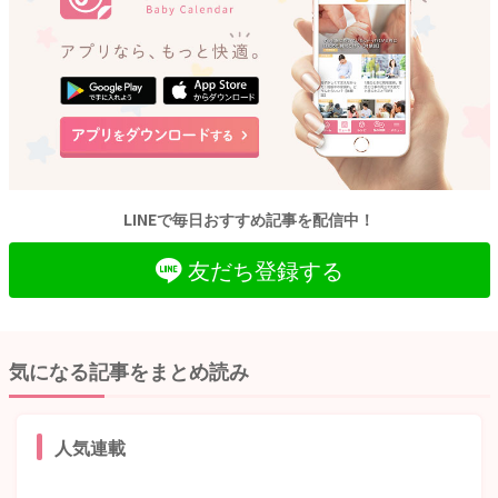
LINEで毎日おすすめ記事を配信中！
友だち登録する
気になる記事をまとめ読み
人気連載