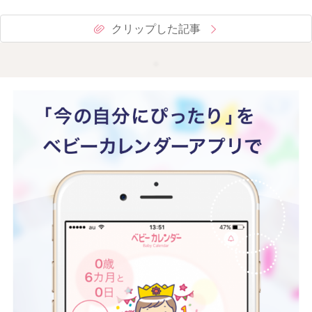
クリップした記事