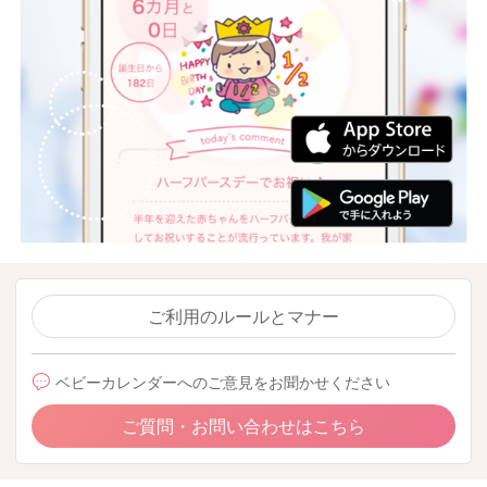
ご利用のルールとマナー
ベビーカレンダーへのご意見をお聞かせください
ご質問・お問い合わせはこちら