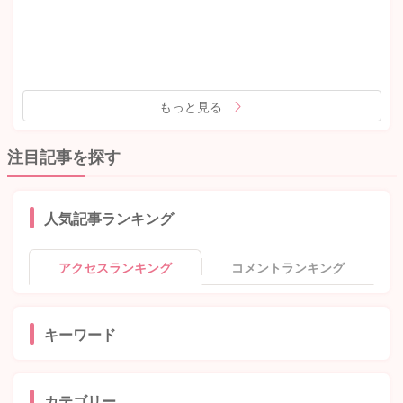
もっと見る
注目記事を探す
人気記事ランキング
アクセスランキング
コメントランキング
キーワード
カテゴリー