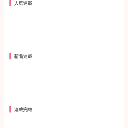
人気連載
新着連載
連載完結