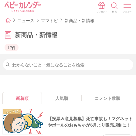
ニュース
ママトピ
新商品・新情報
新商品・新情報
17件
新着順
人気順
コメント数順
ママトピ
【投票＆意見募集】死亡事故も！マグネット
やボールのおもちゃが6月より販売規制に！