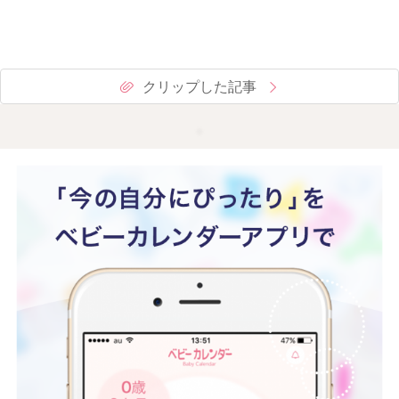
クリップした記事