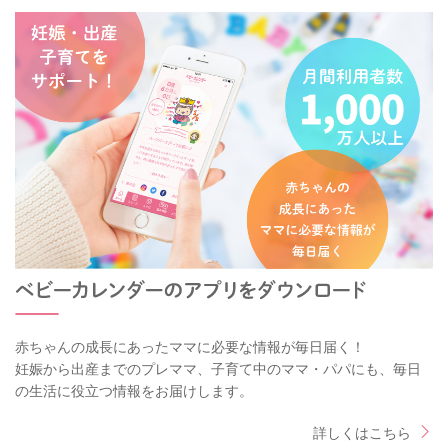
赤ちゃんの成長にあったママに必要な情報が毎日届く！
妊娠から出産までのプレママ、子育て中のママ・パパにも、毎日
の生活に役立つ情報をお届けします。
詳しくはこちら