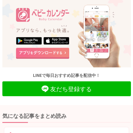
LINEで毎日おすすめ記事を配信中！
友だち登録する
気になる記事をまとめ読み