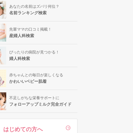
あなたの名前はズバリ何位？
名前ランキング検索
先輩ママの口コミ掲載！
産婦人科検索
ぴったりの病院が見つかる！
婦人科検索
赤ちゃんとの毎日が楽しくなる
かわいいベビー肌着
不足しがちな栄養サポートに
フォローアップミルク完全ガイド
はじめての方へ