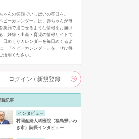
ちゃんの笑顔でいっぱいの毎日を。
ベビーカレンダー』は、赤ちゃんが毎
を笑顔で過ごせるような情報をお届け
る、妊娠・出産・育児の情報サイトで
。日めくりカレンダーを毎日めくるよ
に、『ベビーカレンダー』を、ぜひ毎
ご活用ください。
ログイン / 新規登録
新着記事
インタビュー
村岡産婦人科医院（福島県いわ
き市）院長インタビュー