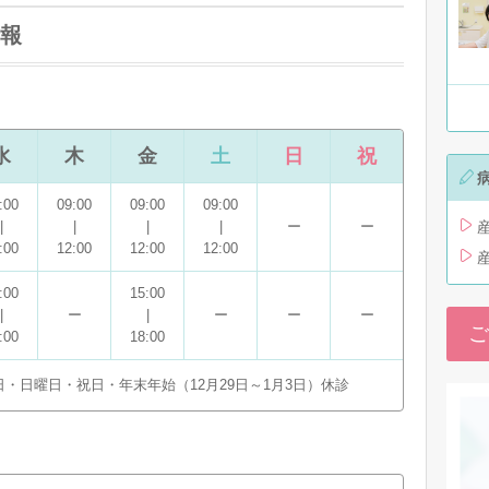
報
水
木
金
土
日
祝
:00
09:00
09:00
09:00
|
|
|
|
ー
ー
:00
12:00
12:00
12:00
:00
15:00
|
ー
|
ー
ー
ー
ご
:00
18:00
・日曜日・祝日・年末年始（12月29日～1月3日）休診