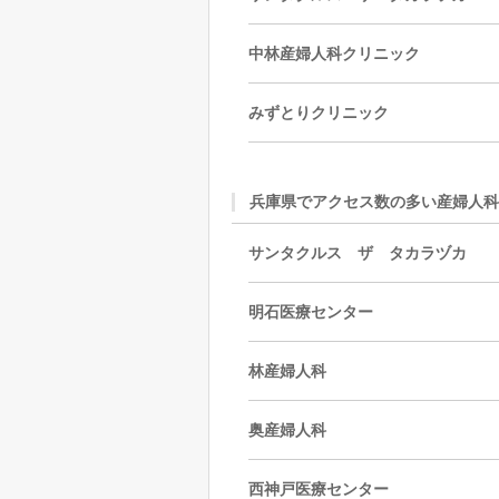
中林産婦人科クリニック
みずとりクリニック
兵庫県でアクセス数の多い産婦人科
サンタクルス ザ タカラヅカ
明石医療センター
林産婦人科
奥産婦人科
西神戸医療センター