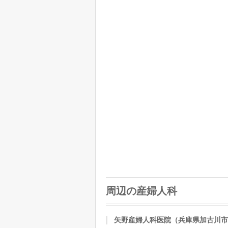
周辺の産婦人科
矢野産婦人科医院（兵庫県加古川市