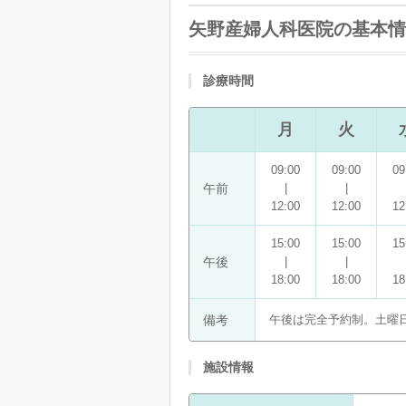
矢野産婦人科医院の基本情
診療時間
月
火
09:00
09:00
09
午前
|
|
12:00
12:00
12
15:00
15:00
15
午後
|
|
18:00
18:00
18
備考
午後は完全予約制。土曜日
施設情報