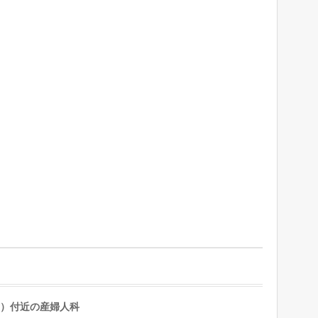
）付近の産婦人科