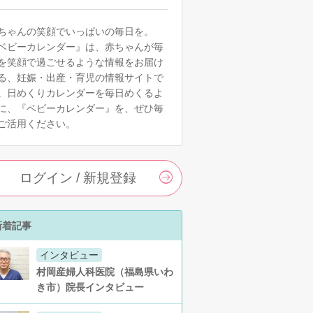
ちゃんの笑顔でいっぱいの毎日を。
ベビーカレンダー』は、赤ちゃんが毎
を笑顔で過ごせるような情報をお届け
る、妊娠・出産・育児の情報サイトで
。日めくりカレンダーを毎日めくるよ
に、『ベビーカレンダー』を、ぜひ毎
ご活用ください。
ログイン / 新規登録
新着記事
インタビュー
村岡産婦人科医院（福島県いわ
き市）院長インタビュー