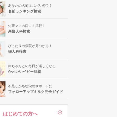
あなたの名前はズバリ何位？
名前ランキング検索
先輩ママの口コミ掲載！
産婦人科検索
ぴったりの病院が見つかる！
婦人科検索
赤ちゃんとの毎日が楽しくなる
かわいいベビー肌着
不足しがちな栄養サポートに
フォローアップミルク完全ガイド
はじめての方へ