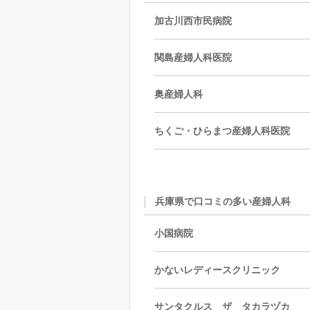
加古川西市民病院
関島産婦人科医院
奥産婦人科
ちくご・ひらまつ産婦人科医院
兵庫県で口コミの多い産婦人科
小国病院
かないレディースクリニック
サンタクルス ザ タカラヅカ