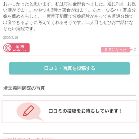
おいしかったと思います。私は毎回全部食べました。週に2回、お祝
い膳がでます。おやつも3時と夜食が出ます。あと、なるべく普通分
娩を薦めるらしく、一度帝王切開で分娩経験があっても普通分娩で
出産できるように考えてくれるそうです。二人目もぜひお世話にな
りたい病院です。
2009/3/16
参考になった
2
口コミ・写真を投稿する
埼玉協同病院の写真