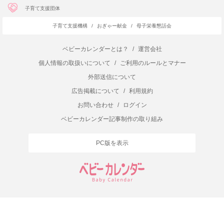
子育て支援団体
子育て支援機構
/
おぎゃー献金
/
母子栄養懇話会
ベビーカレンダーとは？
/
運営会社
個人情報の取扱いについて
/
ご利用のルールとマナー
外部送信について
広告掲載について
/
利用規約
お問い合わせ
/
ログイン
ベビーカレンダー記事制作の取り組み
PC版を表示