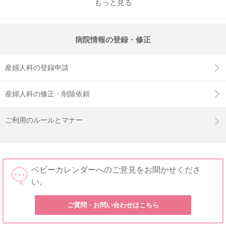
もっと見る
病院情報の登録・修正
産婦人科の登録申請
産婦人科の修正・削除依頼
ご利用のルールとマナー
ベビーカレンダーへのご意見をお聞かせくださ
い。
ご質問・お問い合わせはこちら