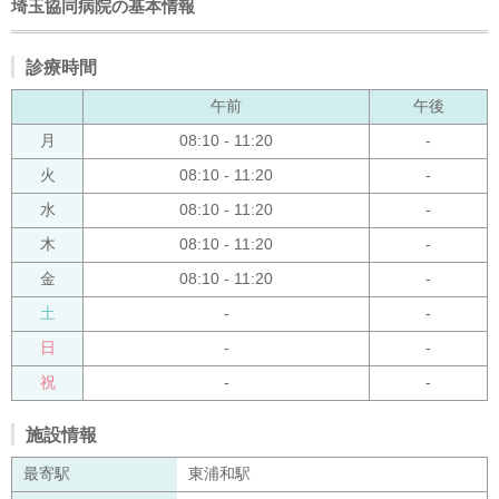
埼玉協同病院の基本情報
診療時間
午前
午後
月
08:10 - 11:20
-
火
08:10 - 11:20
-
水
08:10 - 11:20
-
木
08:10 - 11:20
-
金
08:10 - 11:20
-
土
-
-
日
-
-
祝
-
-
施設情報
最寄駅
東浦和駅