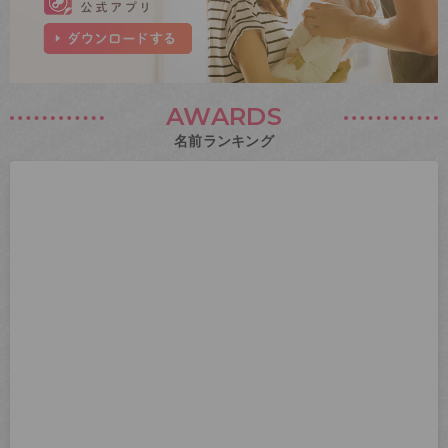
AWARDS
名前ランキング