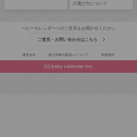
の選び方について
ベビーカレンダーへのご意見をお聞かせください
ご意見・お問い合わせはこちら
運営会社
個人情報の取扱いについて
利用規約
(C) baby calendar Inc.