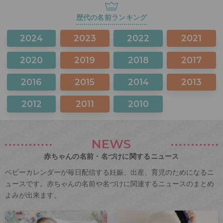
歴代の名前ランキング
2024
2023
2022
2021
2020
2019
2018
2017
2016
2015
2014
2013
2012
2011
2010
NEWS
赤ちゃんの名前・名づけに関するニュース
ベビーカレンダーが毎日配信する妊娠、出産、育児のためになるニ
ュースです。赤ちゃんの名前や名づけに関連するニュースのまとめ
よみが出来ます。