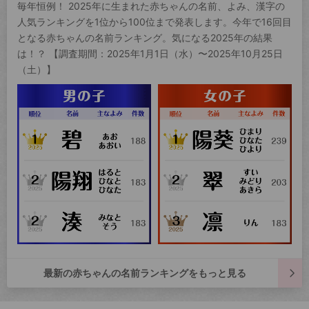
毎年恒例！ 2025年に生まれた赤ちゃんの名前、よみ、漢字の
人気ランキングを1位から100位まで発表します。今年で16回目
となる赤ちゃんの名前ランキング。気になる2025年の結果
は！？ 【調査期間：2025年1月1日（水）〜2025年10月25日
（土）】
最新の赤ちゃんの名前ランキングをもっと見る