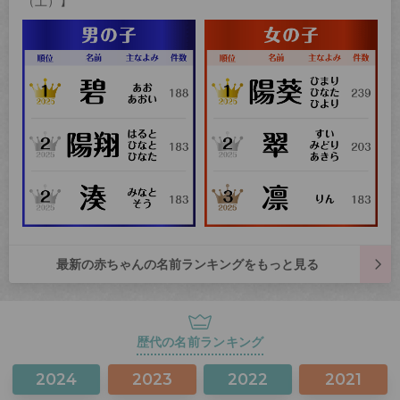
（土）】
最新の赤ちゃんの名前ランキングをもっと見る
歴代の名前ランキング
2024
2023
2022
2021