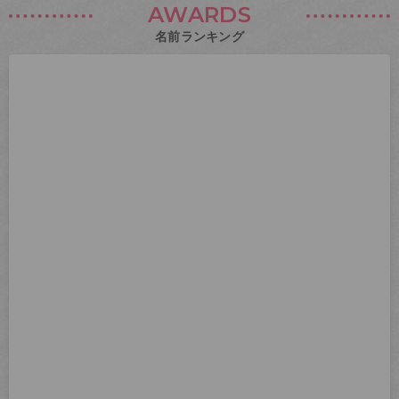
AWARDS
名前ランキング