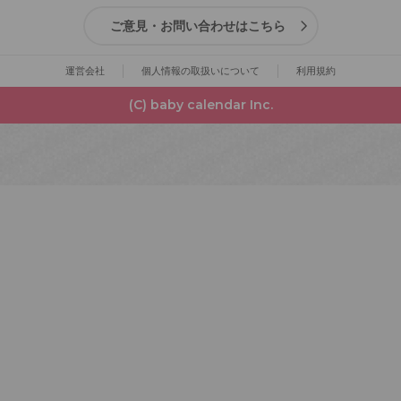
ご意見・お問い合わせはこちら
運営会社
個人情報の取扱いについて
利用規約
(C) baby calendar Inc.