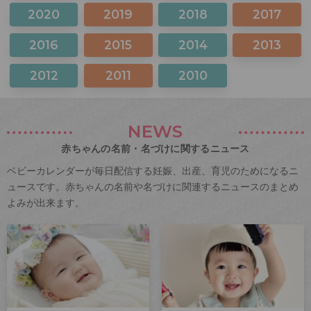
2020
2019
2018
2017
2016
2015
2014
2013
2012
2011
2010
NEWS
赤ちゃんの名前・名づけに関するニュース
ベビーカレンダーが毎日配信する妊娠、出産、育児のためになるニ
ュースです。赤ちゃんの名前や名づけに関連するニュースのまとめ
よみが出来ます。