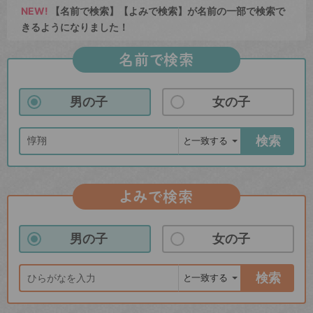
NEW!
【名前で検索】【よみで検索】が名前の一部で検索で
きるようになりました！
名前で検索
男の子
女の子
検索
よみで検索
男の子
女の子
検索