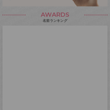
AWARDS
名前ランキング