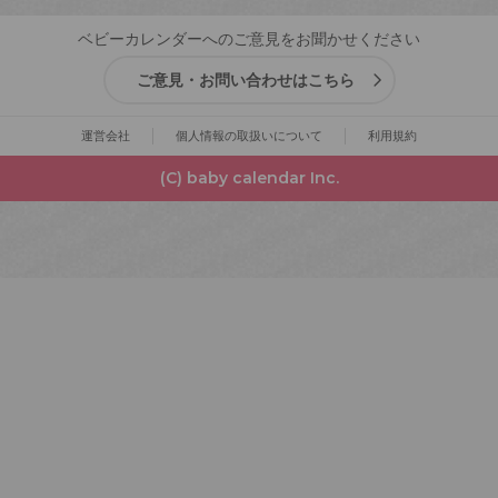
ベビーカレンダーへのご意見をお聞かせください
ご意見・お問い合わせはこちら
運営会社
個人情報の取扱いについて
利用規約
(C) baby calendar Inc.