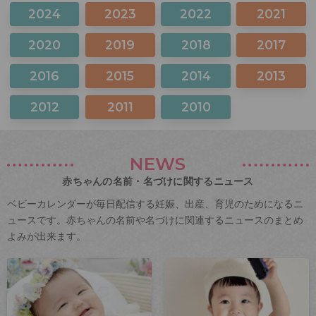
2024
2023
2022
2021
2020
2019
2018
2017
2016
2015
2014
2013
2012
2011
2010
NEWS
赤ちゃんの名前・名づけに関するニュース
ベビーカレンダーが毎日配信する妊娠、出産、育児のためになるニ
ュースです。赤ちゃんの名前や名づけに関連するニュースのまとめ
よみが出来ます。