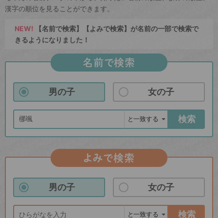
漢字の順位を見ることができます。
NEW!
【名前で検索】【よみで検索】が名前の一部で検索で
きるようになりました！
名前で検索
男の子
女の子
検索
よみで検索
男の子
女の子
検索