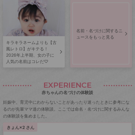
名前・名づけに関するニ
ュースをもっと見る
キラキラネームよりも【古
風レトロ】がキテる！
2026年上半期、女の子に
人気の名前はコレだ♡
EXPERIENCE
赤ちゃんの名づけの体験談
妊娠中、育児中にわからないことがあったり迷ったときに参考にな
るのが先輩ママ達の体験談。ここでは命名・名づけに関するみんな
の体験談を集めました。
きょん×2 さん