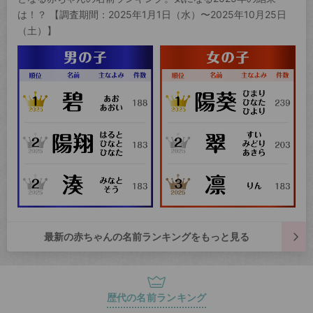
は！？ 【調査期間：2025年1月1日（水）〜2025年10月25日
（土）】
最新の赤ちゃんの名前ランキングをもっと見る
歴代の名前ランキング