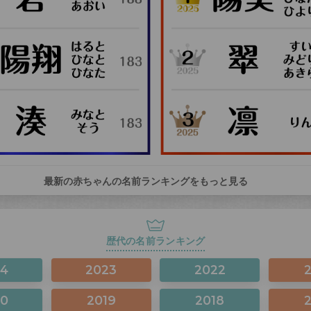
最新の赤ちゃんの名前ランキングをもっと見る
歴代の名前ランキング
24
2023
2022
20
2019
2018