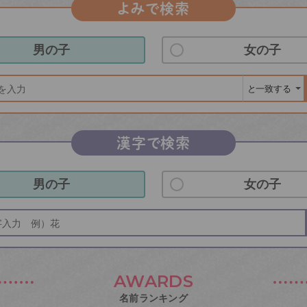
よみで検索
男の子
女の子
漢字で検索
男の子
女の子
AWARDS
名前ランキング