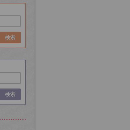
検索
検索