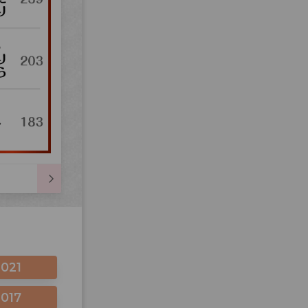
2021
2017