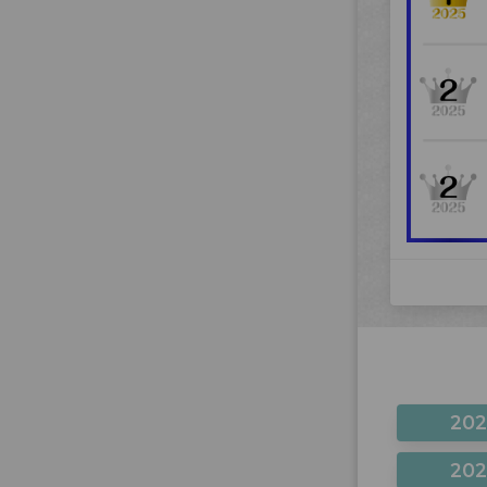
20
20