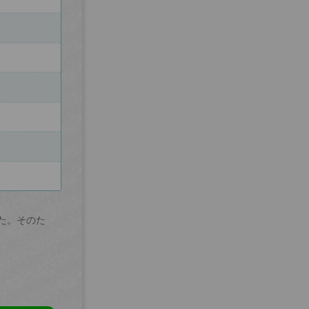
た。そのた