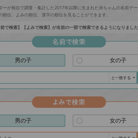
ダーが独自で調査・集計した2017年以降に生まれた赤ちゃんの名前デ
の順位、よみの順位、漢字の順位を見ることができます。
前で検索】【よみで検索】が名前の一部で検索できるようになりまし
名前で検索
男の子
女の子
よみで検索
男の子
女の子