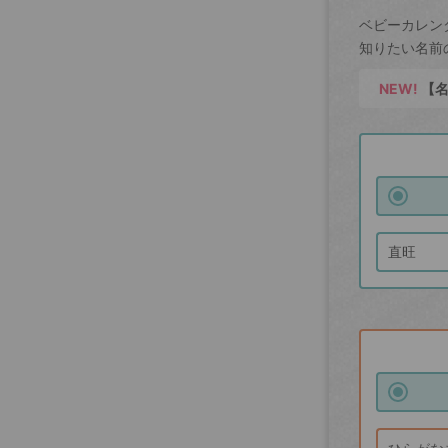
ベビーカレン
知りたい名前
NEW!
【名