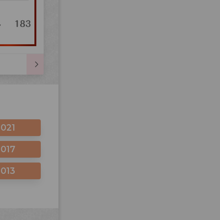
2021
2017
2013