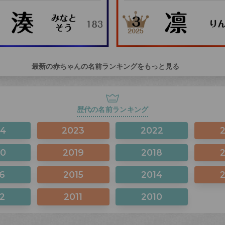
最新の赤ちゃんの名前ランキングをもっと見る
歴代の名前ランキング
24
2023
2022
20
2019
2018
6
2015
2014
2
2011
2010