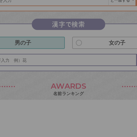
漢字で検索
男の子
女の子
AWARDS
名前ランキング