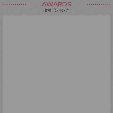
AWARDS
名前ランキング