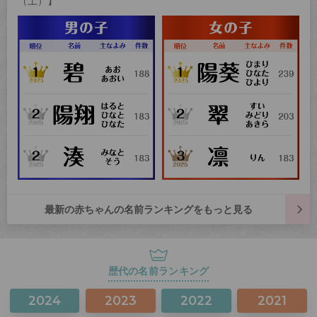
（土）】
最新の赤ちゃんの名前ランキングをもっと見る
歴代の名前ランキング
2024
2023
2022
2021