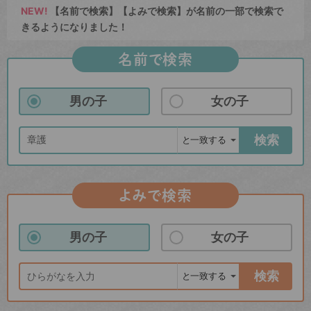
NEW!
【名前で検索】【よみで検索】が名前の一部で検索で
きるようになりました！
名前で検索
男の子
女の子
検索
よみで検索
男の子
女の子
検索