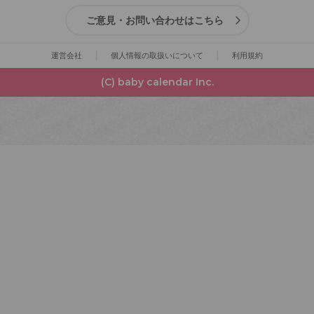
ご意見・お問い合わせはこちら
運営会社
個人情報の取扱いについて
利用規約
(C) baby calendar Inc.