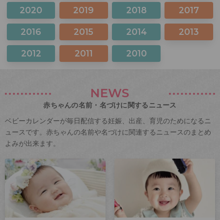
2020
2019
2018
2017
2016
2015
2014
2013
2012
2011
2010
NEWS
赤ちゃんの名前・名づけに関するニュース
ベビーカレンダーが毎日配信する妊娠、出産、育児のためになるニ
ュースです。赤ちゃんの名前や名づけに関連するニュースのまとめ
よみが出来ます。