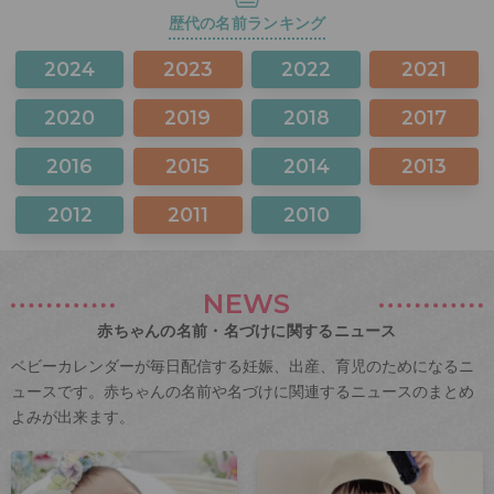
歴代の名前ランキング
2024
2023
2022
2021
2020
2019
2018
2017
2016
2015
2014
2013
2012
2011
2010
NEWS
赤ちゃんの名前・名づけに関するニュース
ベビーカレンダーが毎日配信する妊娠、出産、育児のためになるニ
ュースです。赤ちゃんの名前や名づけに関連するニュースのまとめ
よみが出来ます。