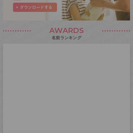
AWARDS
名前ランキング