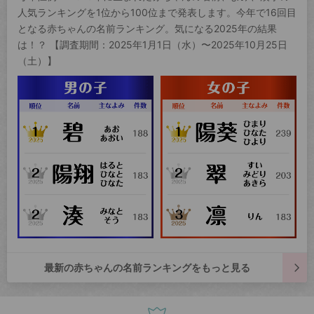
人気ランキングを1位から100位まで発表します。今年で16回目
となる赤ちゃんの名前ランキング。気になる2025年の結果
は！？ 【調査期間：2025年1月1日（水）〜2025年10月25日
（土）】
最新の赤ちゃんの名前ランキングをもっと見る