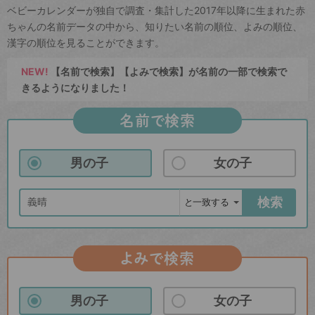
ベビーカレンダーが独自で調査・集計した2017年以降に生まれた赤
ちゃんの名前データの中から、知りたい名前の順位、よみの順位、
漢字の順位を見ることができます。
NEW!
【名前で検索】【よみで検索】が名前の一部で検索で
きるようになりました！
名前で検索
男の子
女の子
検索
よみで検索
男の子
女の子