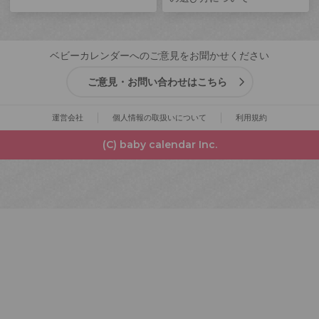
ベビーカレンダーへのご意見をお聞かせください
ご意見・お問い合わせはこちら
運営会社
個人情報の取扱いについて
利用規約
(C) baby calendar Inc.