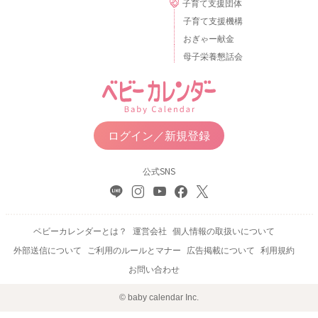
子育て支援団体
子育て支援機構
おぎゃー献金
母子栄養懇話会
ログイン／新規登録
公式SNS
ベビーカレンダーとは？
運営会社
個人情報の取扱いについて
外部送信について
ご利用のルールとマナー
広告掲載について
利用規約
お問い合わせ
© baby calendar Inc.