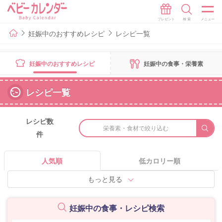
妊娠中のおすすめレシピ
レシピ一覧
妊娠中のおすすめレシピ
妊娠中の食事・栄養素
レシピ一覧
レシピ数
栄養素・食材で絞り込む
件
人気順
低カロリー順
もっと見る
妊娠中の食事・レシピ検索