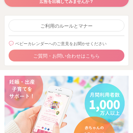
広告を出稿してみませんか？
ご利用のルールとマナー
ベビーカレンダーへのご意見をお聞かせください
ご質問・お問い合わせはこちら