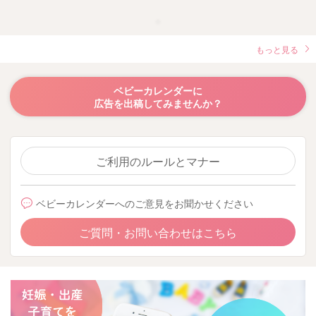
もっと見る
ベビーカレンダーに
広告を出稿してみませんか？
ご利用のルールとマナー
ベビーカレンダーへのご意見をお聞かせください
ご質問・お問い合わせはこちら