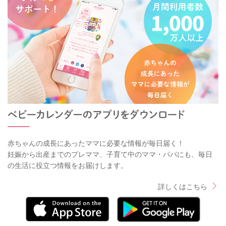
赤ちゃんの成長にあったママに必要な情報が毎日届く！
妊娠から出産までのプレママ、子育て中のママ・パパにも、毎日
の生活に役立つ情報をお届けします。
詳しくはこちら