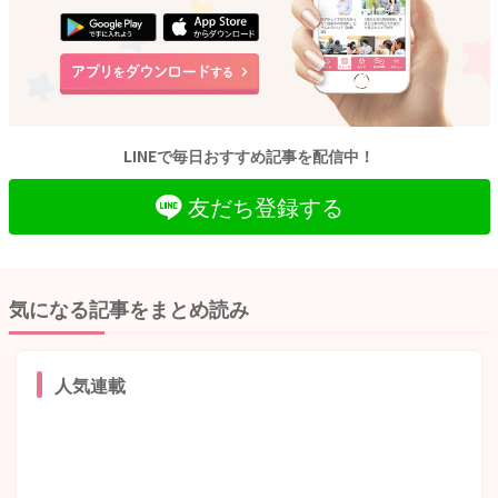
LINEで毎日おすすめ記事を配信中！
友だち登録する
気になる記事をまとめ読み
人気連載