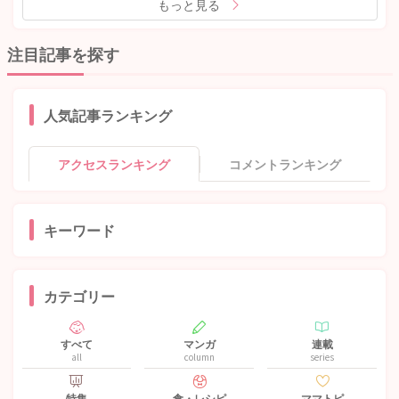
もっと見る
注目記事を探す
人気記事ランキング
アクセスランキング
コメントランキング
キーワード
カテゴリー
すべて
マンガ
連載
all
column
series
特集
食・レシピ
ママトピ