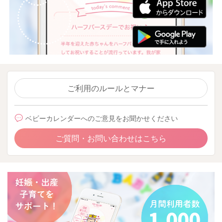
ご利用のルールとマナー
ベビーカレンダーへのご意見をお聞かせください
ご質問・お問い合わせはこちら