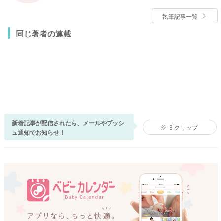
執筆記事一覧
同じ著者の連載
新着記事が配信されたら、メールやプッシ
8
クリップ
ュ通知でお知らせ！