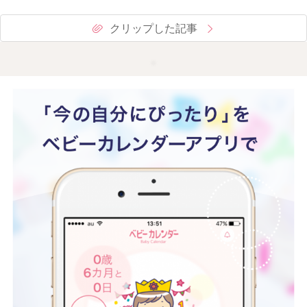
クリップした記事