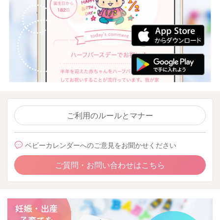
ご利用のルールとマナー
ベビーカレンダーへのご意見をお聞かせください
ご質問・お問い合わせはこちら