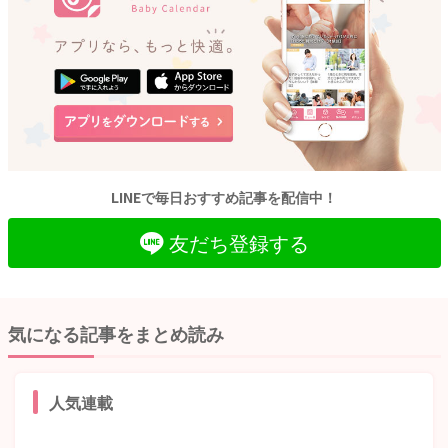
LINEで毎日おすすめ記事を配信中！
友だち登録する
気になる記事をまとめ読み
人気連載