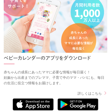
赤ちゃんの成長にあったママに必要な情報が毎日届く！
妊娠から出産までのプレママ、子育て中のママ・パパにも、毎日
の生活に役立つ情報をお届けします。
詳しくはこちら