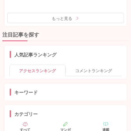
もっと見る
注目記事を探す
人気記事ランキング
アクセスランキング
コメントランキング
キーワード
カテゴリー
すべて
マンガ
連載