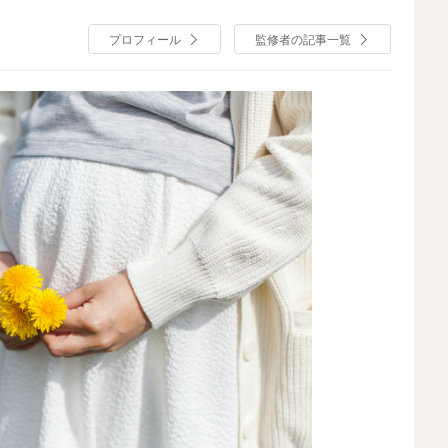
り、三鷹レディースクリニックを開業。
プロフィール
監修者の記事一覧