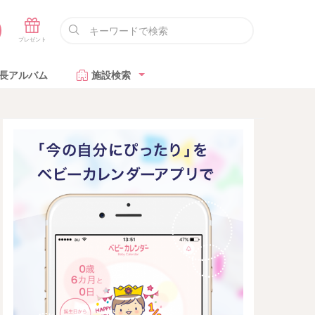
長アルバム
施設検索