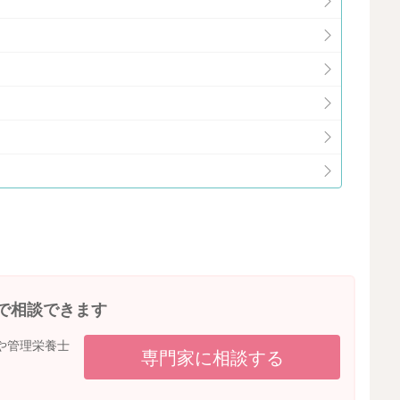
で相談できます
や管理栄養士
専門家に相談する