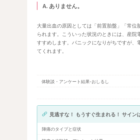
A. ありません。
大量出血の原因としては「前置胎盤」「常位
られます。こういった状況のときには、産院
すすめします。パニックになりがちですが、
てくれます。
体験談・アンケート結果-おしるし
見逃すな！ もうすぐ生まれる！ サイン
陣痛のタイプと症状