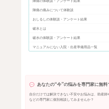
陣痛の体験談・アンケート結果
陣痛の痛みについて体験談
おしるしの体験談・アンケート結果
破水とは
破水の体験談・アンケート結果
マニュアルにない入院・出産準備用品一覧
あなたの“今”の悩みを専門家に無料
自分だけでは解決できない不安やお悩みは、助産師
などの専門家に個別相談してみませんか？