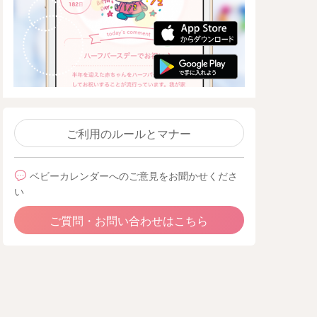
ご利用のルールとマナー
ベビーカレンダーへのご意見をお聞かせくださ
い
ご質問・お問い合わせはこちら