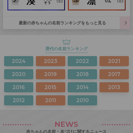
最新の赤ちゃんの名前ランキングをもっと見る
歴代の名前ランキング
2024
2023
2022
2021
2020
2019
2018
2017
2016
2015
2014
2013
2012
2011
2010
NEWS
赤ちゃんの名前・名づけに関するニュース