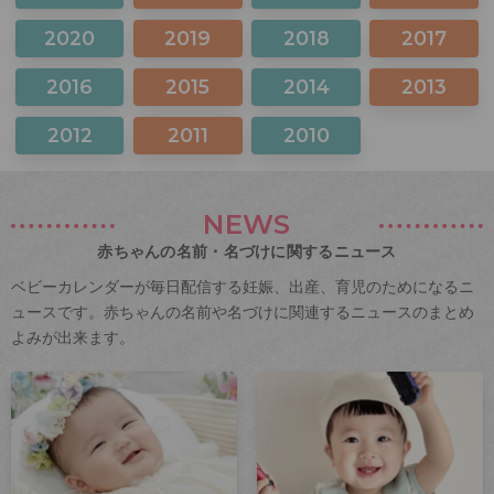
2020
2019
2018
2017
2016
2015
2014
2013
2012
2011
2010
NEWS
赤ちゃんの名前・名づけに関するニュース
ベビーカレンダーが毎日配信する妊娠、出産、育児のためになるニ
ュースです。赤ちゃんの名前や名づけに関連するニュースのまとめ
よみが出来ます。