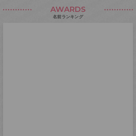
AWARDS
名前ランキング