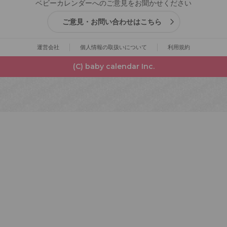
ベビーカレンダーへのご意見をお聞かせください
ご意見・お問い合わせはこちら
運営会社
個人情報の取扱いについて
利用規約
(C) baby calendar Inc.