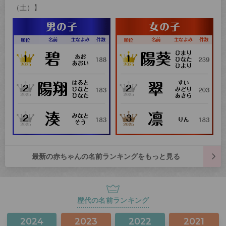
（土）】
最新の赤ちゃんの名前ランキングをもっと見る
歴代の名前ランキング
2024
2023
2022
2021