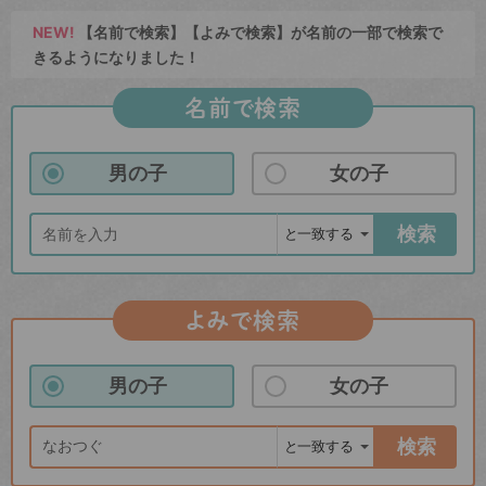
NEW!
【名前で検索】【よみで検索】が名前の一部で検索で
きるようになりました！
名前で検索
男の子
女の子
検索
よみで検索
男の子
女の子
検索