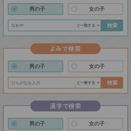
男の子
女の子
検索
よみで検索
男の子
女の子
検索
漢字で検索
男の子
女の子