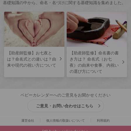
基礎知識の中から、命名・名づけに関する基礎知識を集めました。
【助産師監修】お七夜と
【助産師監修】命名書の書
は？命名式との違いは？由
き方は？ 命名式（お七
来や現代の祝い方について
夜）の由来や食事、内祝い
の選び方について
ベビーカレンダーへのご意見をお聞かせください
ご意見・お問い合わせはこちら
運営会社
個人情報の取扱いについて
利用規約