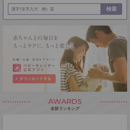
検索
AWARDS
名前ランキング