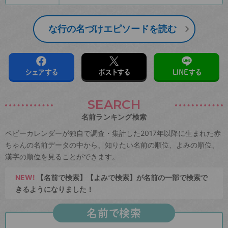
な行の名づけエピソードを読む
シェアする
ポストする
LINEする
SEARCH
名前ランキング検索
ベビーカレンダーが独自で調査・集計した2017年以降に生まれた赤
ちゃんの名前データの中から、知りたい名前の順位、よみの順位、
漢字の順位を見ることができます。
NEW!
【名前で検索】【よみで検索】が名前の一部で検索で
きるようになりました！
名前で検索