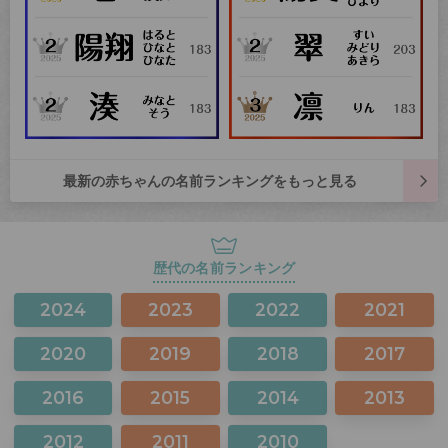
最新の赤ちゃんの名前ランキングをもっと見る
歴代の名前ランキング
2024
2023
2022
2021
2020
2019
2018
2017
2016
2015
2014
2013
2012
2011
2010