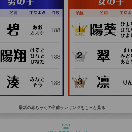
最新の赤ちゃんの名前ランキングをもっと見る