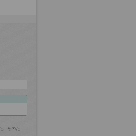
た。そのた