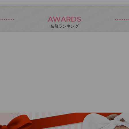
AWARDS
名前ランキング