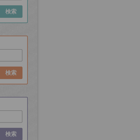
検索
検索
検索