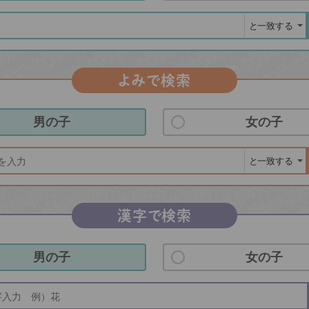
よみで検索
男の子
女の子
漢字で検索
男の子
女の子