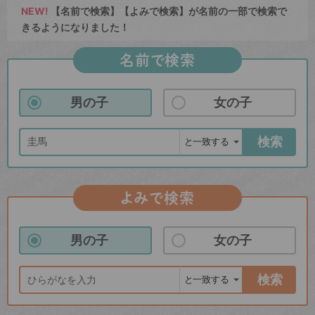
NEW!
【名前で検索】【よみで検索】が名前の一部で検索で
きるようになりました！
名前で検索
男の子
女の子
検索
よみで検索
男の子
女の子
検索