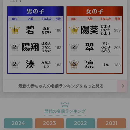
（土）】
最新の赤ちゃんの名前ランキングをもっと見る
歴代の名前ランキング
2024
2023
2022
2021