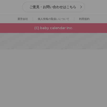
ご意見・お問い合わせはこちら
運営会社
個人情報の取扱いについて
利用規約
(C) baby calendar Inc.