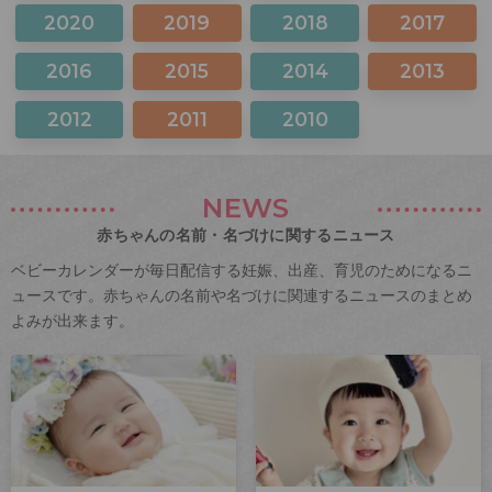
2020
2019
2018
2017
2016
2015
2014
2013
2012
2011
2010
NEWS
赤ちゃんの名前・名づけに関するニュース
ベビーカレンダーが毎日配信する妊娠、出産、育児のためになるニ
ュースです。赤ちゃんの名前や名づけに関連するニュースのまとめ
よみが出来ます。