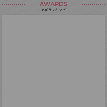
AWARDS
名前ランキング