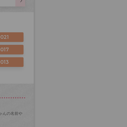
2021
2017
2013
ゃんの名前や