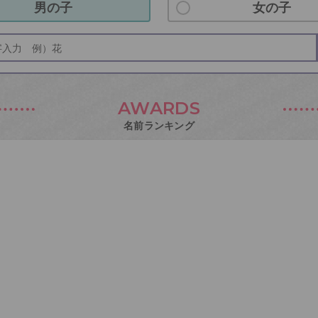
男の子
女の子
AWARDS
名前ランキング