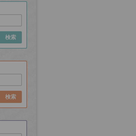
検索
検索