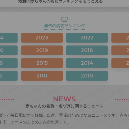
最新の赤ちゃんの名前ランキングをもっと見る
歴代の名前ランキング
24
2023
2022
20
2019
2018
6
2015
2014
2
2011
2010
NEWS
赤ちゃんの名前・名づけに関するニュース
ダーが毎日配信する妊娠、出産、育児のためになるニュースです。赤ち
するニュースのまとめよみが出来ます。