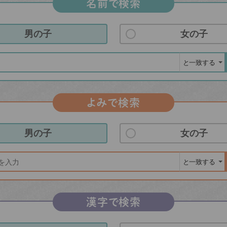
名前で検索
男の子
女の子
よみで検索
男の子
女の子
漢字で検索